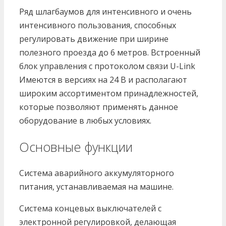
Ряд шлагбаумов для интенсивного и очень
интенсивного пользования, способных
регулировать движение при ширине
полезного проезда до 6 метров. Встроенный
блок управления с протоколом связи U-Link
Имеются в версиях на 24 В и располагают
широким ассортиментом принадлежностей,
которые позволяют применять данное
оборудование в любых условиях.
Основные функции
Система аварийного аккумуляторного
питания, устанавливаемая на машине.
Система концевых выключателей с
электронной регулировкой, делающая