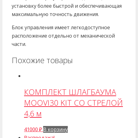
установку более быстрой и обеспечивающая
максимальную точность движения.
Блок управления имеет легкодоступное
расположение отдельно от механической
части.
Похожие товары
КОМПЛЕКТ ШЛАГБАУМА
MOOVI30 KIT СО СТРЕЛОЙ
4,6 м
41000
₽
В корзину
Распродажа!