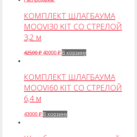
КОМПЛЕКТ ШЛАГБАУМА
MOOVI30 KIT СО СТРЕЛОЙ
3,2 м
42500
₽
40000
₽
В корзину
КОМПЛЕКТ ШЛАГБАУМА
MOOVI60 KIT СО СТРЕЛОЙ
6,4 м
43000
₽
В корзину