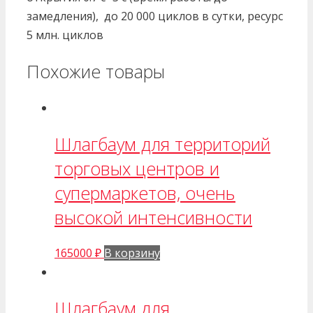
замедления), до 20 000 циклов в сутки, ресурс
5 млн. циклов
Похожие товары
Шлагбаум для территорий
торговых центров и
супермаркетов, очень
высокой интенсивности
165000
₽
В корзину
Шлагбаум для