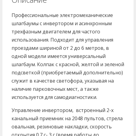
Профессиональные электромеханические
шлагбаумы с инвертором и асинхронным
трехфазным двигателем для частого
использования. Подходит для управления
проездами шириной от 2 до 6 метров, в
одной модели имеется универсальный
шлагбаум. Колпак с красной, желтой и зеленой
подсветкой (приобретаемый дополнительно)
служит в качестве светофора, указывая на
наличие парковочных мест, а также
используется для самодиагностики.
Управление инвертором, встроенный 2-х
канальный приемник на 2048 пультов, стрела
овальная, резиновые накладки, скорость
открытия 0.7 с- 3 с (время работы до