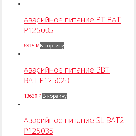
Аварийное питание BT BAT
P125005
6815
₽
В корзину
Аварийное питание BBT
BAT P125020
13630
₽
В корзину
Аварийное питание SL BAT2
P125035