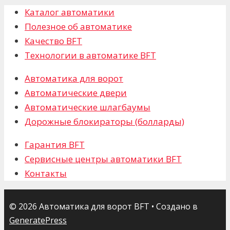
Каталог автоматики
Полезное об автоматике
Качество BFT
Технологии в автоматике BFT
Автоматика для ворот
Автоматические двери
Автоматические шлагбаумы
Дорожные блокираторы (болларды)
Гарантия BFT
Сервисные центры автоматики BFT
Контакты
© 2026 Автоматика для ворот BFT
• Создано в
GeneratePress