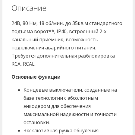
Описание
24В, 80 Нм, 18 об/мин, до 35кв.м стандартного
подъема ворот**, IP40, встроенный 2-х
канальный приемник, возможность
подключения аварийного питания.
Требуется дополнительная разблокировка
RCA, RCAL.
Основные функции
Концевые выключатели, созданные на
базе технологии с абсолютным
энкодером для обеспечения
максимальной надежности и точности
остановки.
Эксклюзивная ручка обнуления