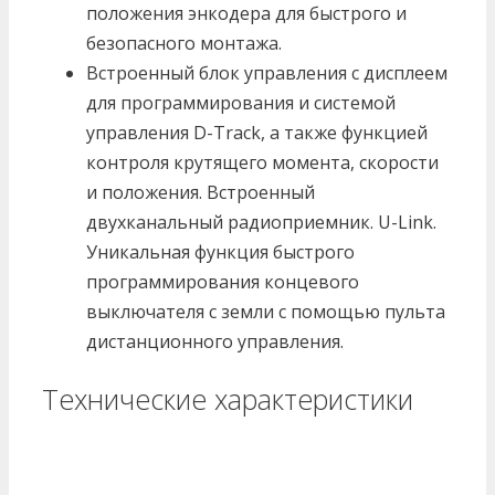
положения энкодера для быстрого и
безопасного монтажа.
Встроенный блок управления с дисплеем
для программирования и системой
управления D-Track, а также функцией
контроля крутящего момента, скорости
и положения. Встроенный
двухканальный радиоприемник. U-Link.
Уникальная функция быстрого
программирования концевого
выключателя с земли с помощью пульта
дистанционного управления.
Технические характеристики